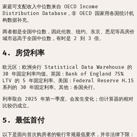
家庭可支配收入中位数来自 OECD Income
Distribution Database，非 OECD 国家用各国统计机
构数据补充。
两者都是全国中位数，因此伦敦、纽约、东京、悉尼等高房价
城市远高于全国中位数，有时是 2 到 3 倍。
4. 房贷利率
欧元区：欧洲央行 Statistical Data Warehouse 的
30 年固定利率均值。英国：Bank of England 75%
LTV 的 5 年固定利率。美国：Federal Reserve H.15
系列的 30 年固定利率。其他：各国央行。
利率取自 2025 年第一季度。会发生变化；但计算器的相对
比较仍成立。
5. 最低首付
以下是面向首次购房者的银行常规最低要求，并非法律下限：