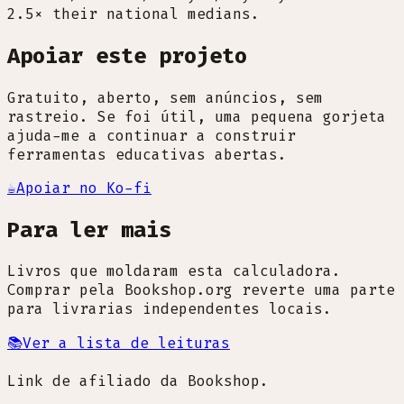
2.5× their national medians.
Apoiar este projeto
Gratuito, aberto, sem anúncios, sem
rastreio. Se foi útil, uma pequena gorjeta
ajuda-me a continuar a construir
ferramentas educativas abertas.
☕
Apoiar no Ko-fi
Para ler mais
Livros que moldaram esta calculadora.
Comprar pela Bookshop.org reverte uma parte
para livrarias independentes locais.
📚
Ver a lista de leituras
Link de afiliado da Bookshop.