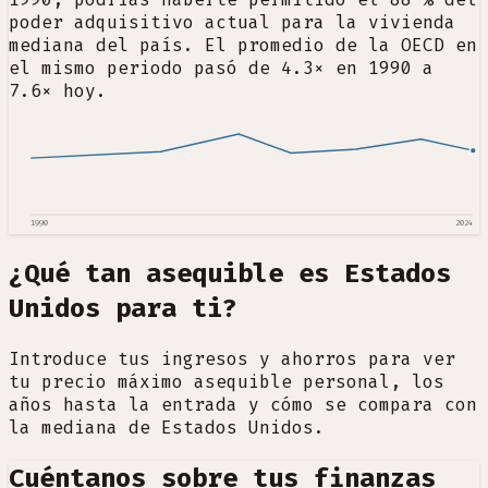
poder adquisitivo actual para la vivienda
mediana del país. El promedio de la OECD en
el mismo periodo pasó de 4.3× en 1990 a
7.6× hoy.
1990
2024
¿Qué tan asequible es Estados
Unidos para ti?
Introduce tus ingresos y ahorros para ver
tu precio máximo asequible personal, los
años hasta la entrada y cómo se compara con
la mediana de Estados Unidos.
Cuéntanos sobre tus finanzas