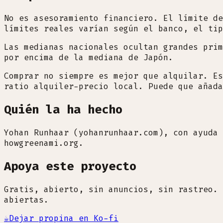
No es asesoramiento financiero. El límite de
límites reales varían según el banco, el tip
Las medianas nacionales ocultan grandes prim
por encima de la mediana de Japón.
Comprar no siempre es mejor que alquilar. Es
ratio alquiler-precio local. Puede que añada
Quién la ha hecho
Yohan Runhaar (yohanrunhaar.com), con ayuda 
howgreenami.org.
Apoya este proyecto
Gratis, abierto, sin anuncios, sin rastreo. 
abiertas.
☕
Dejar propina en Ko-fi