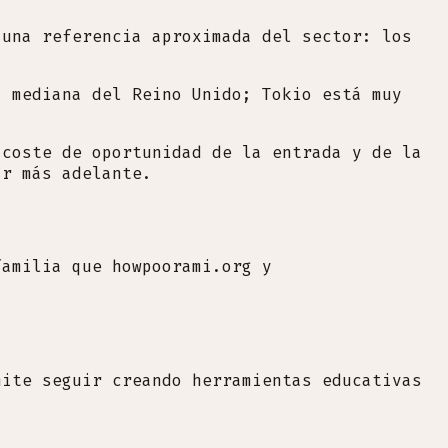
 una referencia aproximada del sector: los
a mediana del Reino Unido; Tokio está muy
 coste de oportunidad de la entrada y de la
ar más adelante.
familia que howpoorami.org y
mite seguir creando herramientas educativas