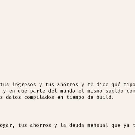
tus ingresos y tus ahorros y te dice qué tip
 y en qué parte del mundo el mismo sueldo co
s datos compilados en tiempo de build.
ogar, tus ahorros y la deuda mensual que ya 