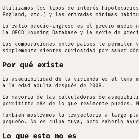
Utilizamos los tipos de interés hipotecarios
England, etc.) y las entradas mínimas habitu
La ratio precio-ingreso es el precio medio n
la OECD Housing Database y la serie de prec
Las comparaciones entre países te permiten v
simplemente sientes curiosidad por saber dón
Por qué existe
La asequibilidad de la vivienda es el tema m
a la edad adulta después de 2008.
La mayoría de las calculadoras de asequibili
permitirte más de lo que realmente puedes. N
También mostramos la trayectoria a largo pla
pequeño. No es culpa tuya, pero saberlo ayud
Lo que esto no es