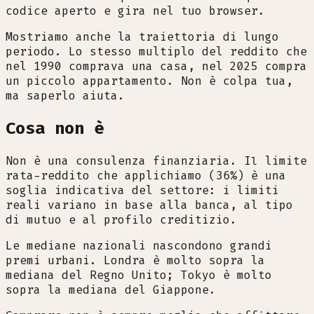
codice aperto e gira nel tuo browser.
Mostriamo anche la traiettoria di lungo
periodo. Lo stesso multiplo del reddito che
nel 1990 comprava una casa, nel 2025 compra
un piccolo appartamento. Non è colpa tua,
ma saperlo aiuta.
Cosa non è
Non è una consulenza finanziaria. Il limite
rata-reddito che applichiamo (36%) è una
soglia indicativa del settore: i limiti
reali variano in base alla banca, al tipo
di mutuo e al profilo creditizio.
Le mediane nazionali nascondono grandi
premi urbani. Londra è molto sopra la
mediana del Regno Unito; Tokyo è molto
sopra la mediana del Giappone.