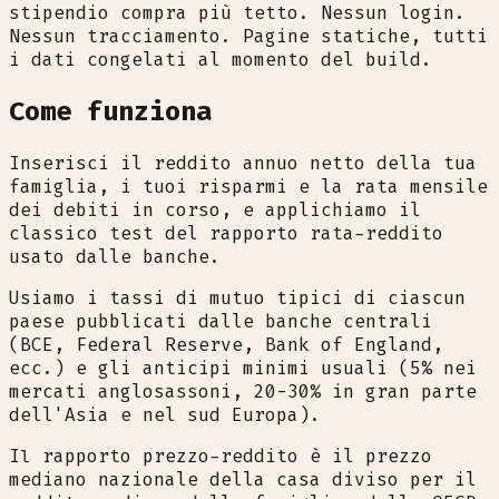
stipendio compra più tetto. Nessun login.
Nessun tracciamento. Pagine statiche, tutti
i dati congelati al momento del build.
Come funziona
Inserisci il reddito annuo netto della tua
famiglia, i tuoi risparmi e la rata mensile
dei debiti in corso, e applichiamo il
classico test del rapporto rata-reddito
usato dalle banche.
Usiamo i tassi di mutuo tipici di ciascun
paese pubblicati dalle banche centrali
(BCE, Federal Reserve, Bank of England,
ecc.) e gli anticipi minimi usuali (5% nei
mercati anglosassoni, 20-30% in gran parte
dell'Asia e nel sud Europa).
Il rapporto prezzo-reddito è il prezzo
mediano nazionale della casa diviso per il