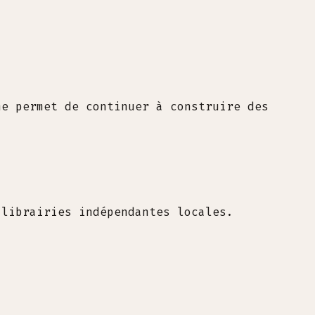
me permet de continuer à construire des
 librairies indépendantes locales.